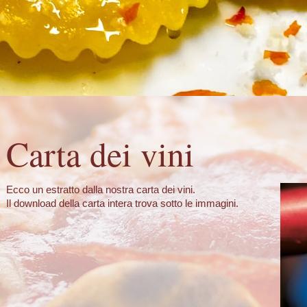
Carta dei vini
Ecco un estratto dalla nostra carta dei vini.
Il download della carta intera trova sotto le immagini.