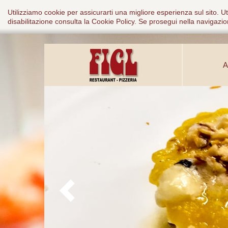
Utilizziamo cookie per assicurarti una migliore esperienza sul sito. Ut
disabilitazione consulta la
Cookie Policy
. Se prosegui nella navigazion
A