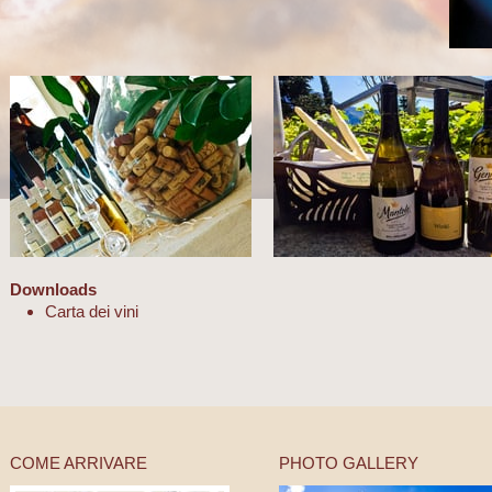
Downloads
Carta dei vini
COME ARRIVARE
PHOTO GALLERY