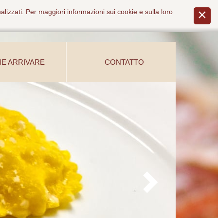
alizzati. Per maggiori informazioni sui cookie e sulla loro
E ARRIVARE
CONTATTO