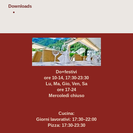
Downloads
Do+festivi
ore 10-14, 17:30-23:30
Lu, Ma, Gio, Ven, Sa
ore 17-24
Mercoledì chiuso
Cucina:
Giorni lavorativi: 17:30–22:00
Pizza: 17:30-23:30