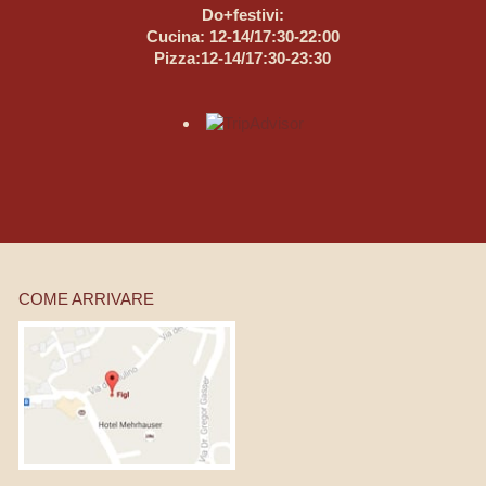
Do+festivi:
Cucina: 12-14/17:30-22:00
Pizza:12-14/17:30-23:30
COME ARRIVARE