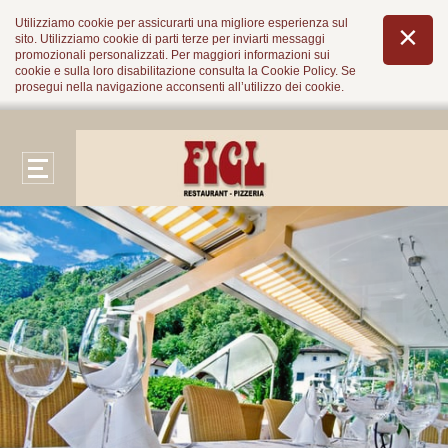
Utilizziamo cookie per assicurarti una migliore esperienza sul
sito. Utilizziamo cookie di parti terze per inviarti messaggi
promozionali personalizzati. Per maggiori informazioni sui
cookie e sulla loro disabilitazione consulta la
Cookie Policy
. Se
prosegui nella navigazione acconsenti all’utilizzo dei cookie.