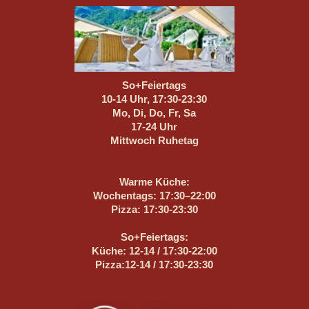
So+Feiertags
10-14 Uhr, 17:30-23:30
Mo, Di, Do, Fr, Sa
17-24 Uhr
Mittwoch Ruhetag
Warme Küche:
Wochentags: 17:30–22:00
Pizza: 17:30-23:30
So+Feiertags:
Küche: 12-14 / 17:30-22:00
Pizza:12-14 / 17:30-23:30