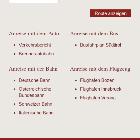
Route anzeigen
Anreise mit dem Auto
Anreise mit dem Bus
Verkehrsbericht
Busfahrplan Südtirol
Brennerautobahn
Anreise mit der Bahn
Anreise mit dem Flugzeug
Deutsche Bahn
Flughafen Bozen
Österreichische
Flughafen Innsbruck
Bundesbahn
Flughafen Verona
Schweizer Bahn
Italienische Bahn