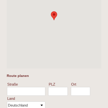
Route planen
Straße
PLZ
Ort
Land
Deutschland