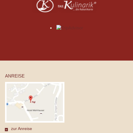
ANREISE
zur Anreise