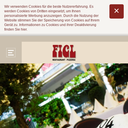
Wir verwenden Cookies für die beste Nutzererfahrung. Es
werden Cookies von Dritten eingesetzt, um Ihnen
personalisierte Werbung anzuzeigen. Durch die Nutzung der
Website stimmen Sie der Speicherung von Cookies auf Ihrem
Gerät zu. Informationen zu Cookies und ihrer Deaktivierung
finden Sie
hier
.