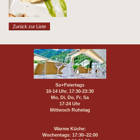
Zurück zur Liste
So+Feiertags
10-14 Uhr, 17:30-23:30
Mo, Di, Do, Fr, Sa
17-24 Uhr
Mittwoch Ruhetag
Warme Küche:
Wochentags: 17:30–22:00