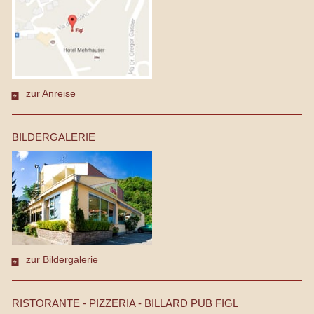
zur Anreise
BILDERGALERIE
zur Bildergalerie
RISTORANTE - PIZZERIA - BILLARD PUB FIGL