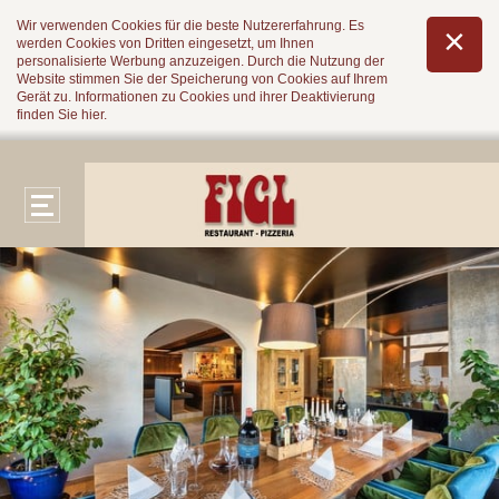
Wir verwenden Cookies für die beste Nutzererfahrung. Es
werden Cookies von Dritten eingesetzt, um Ihnen
personalisierte Werbung anzuzeigen. Durch die Nutzung der
Website stimmen Sie der Speicherung von Cookies auf Ihrem
Gerät zu. Informationen zu Cookies und ihrer Deaktivierung
finden Sie
hier
.