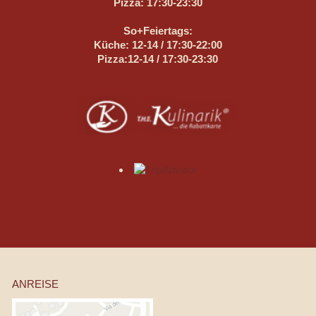
Pizza: 17:30-23:30
So+Feiertags:
Küche: 12-14 / 17:30-22:00
Pizza:12-14 / 17:30-23:30
ANREISE